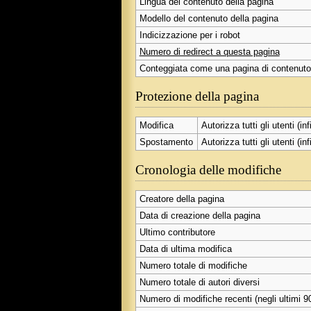
Lingua del contenuto della pagina
Modello del contenuto della pagina
Indicizzazione per i robot
Numero di redirect a questa pagina
Conteggiata come una pagina di contenuto
Protezione della pagina
Modifica
Autorizza tutti gli utenti (inf
Spostamento
Autorizza tutti gli utenti (inf
Cronologia delle modifiche
Creatore della pagina
Data di creazione della pagina
Ultimo contributore
Data di ultima modifica
Numero totale di modifiche
Numero totale di autori diversi
Numero di modifiche recenti (negli ultimi 90