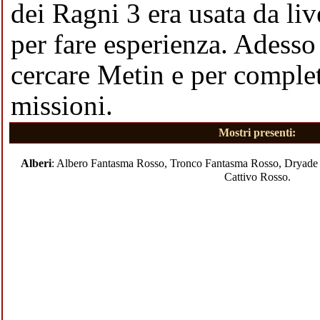
dei Ragni 3
era usata da liv
per fare esperienza. Adesso 
cercare Metin e per comple
missioni.
Mostri presenti:
Alberi
:
Albero Fantasma Rosso
,
Tronco Fantasma Rosso
,
Dryade
Cattivo Rosso
.