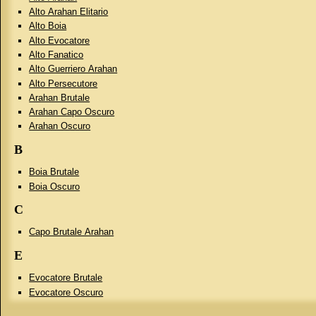
Alto Arahan Elitario
Alto Boia
Alto Evocatore
Alto Fanatico
Alto Guerriero Arahan
Alto Persecutore
Arahan Brutale
Arahan Capo Oscuro
Arahan Oscuro
B
Boia Brutale
Boia Oscuro
C
Capo Brutale Arahan
E
Evocatore Brutale
Evocatore Oscuro