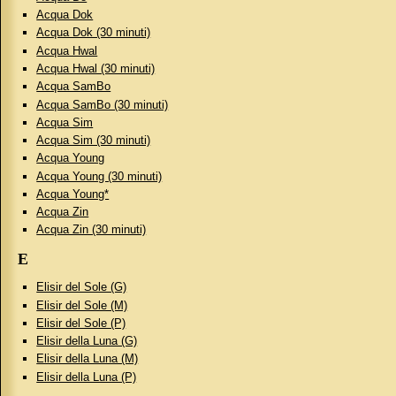
Acqua Dok
Acqua Dok (30 minuti)
Acqua Hwal
Acqua Hwal (30 minuti)
Acqua SamBo
Acqua SamBo (30 minuti)
Acqua Sim
Acqua Sim (30 minuti)
Acqua Young
Acqua Young (30 minuti)
Acqua Young*
Acqua Zin
Acqua Zin (30 minuti)
E
Elisir del Sole (G)
Elisir del Sole (M)
Elisir del Sole (P)
Elisir della Luna (G)
Elisir della Luna (M)
Elisir della Luna (P)