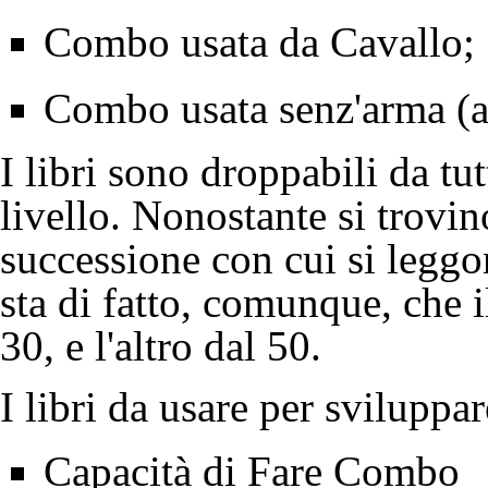
Combo usata da
Cavallo
;
Combo usata senz'arma (a
I libri sono
droppabili
da tut
livello. Nonostante si trovin
successione con cui si leggo
sta di fatto, comunque, che il
30, e l'altro dal 50.
I libri da usare per sviluppar
Capacità di Fare Combo