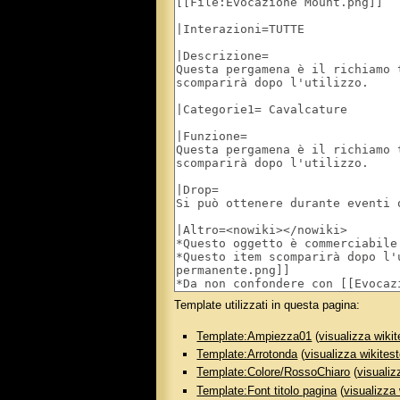
Template utilizzati in questa pagina:
Template:Ampiezza01
(
visualizza wikit
Template:Arrotonda
(
visualizza wikites
Template:Colore/RossoChiaro
(
visualiz
Template:Font titolo pagina
(
visualizza 