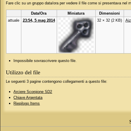
Fare clic su un gruppo data/ora per vedere il file come si presentava nel
Data/Ora
Miniatura
Dimensioni
attuale
23:54, 5 mag 2014
32 × 32
(2 KB)
Ai
Impossibile sovrascrivere questo file.
Utilizzo del file
Le seguenti 3 pagine contengono collegamenti a questo file:
Arciere Scorpione SD2
Chiave Argentata
Riepilogo Items