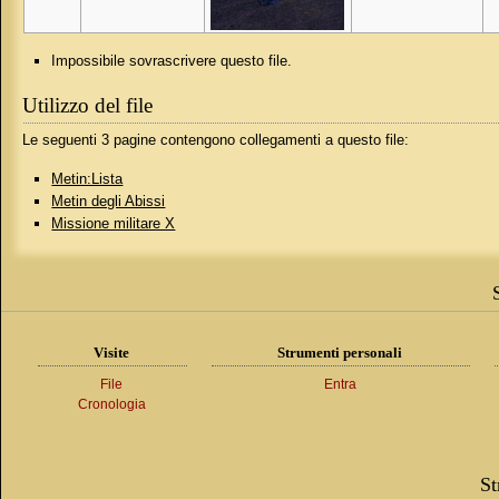
Impossibile sovrascrivere questo file.
Utilizzo del file
Le seguenti 3 pagine contengono collegamenti a questo file:
Metin:Lista
Metin degli Abissi
Missione militare X
Visite
Strumenti personali
File
Entra
Cronologia
St