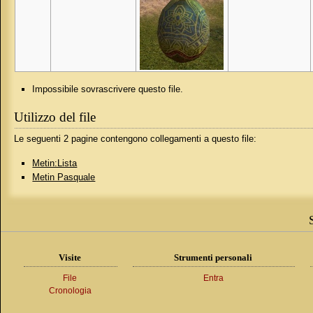
Impossibile sovrascrivere questo file.
Utilizzo del file
Le seguenti 2 pagine contengono collegamenti a questo file:
Metin:Lista
Metin Pasquale
Visite
Strumenti personali
File
Entra
Cronologia