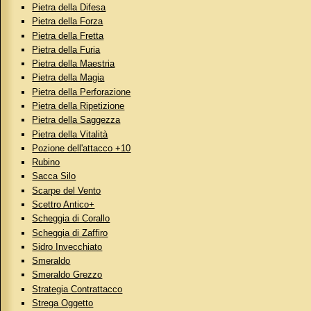
Pietra della Difesa
Pietra della Forza
Pietra della Fretta
Pietra della Furia
Pietra della Maestria
Pietra della Magia
Pietra della Perforazione
Pietra della Ripetizione
Pietra della Saggezza
Pietra della Vitalità
Pozione dell'attacco +10
Rubino
Sacca Silo
Scarpe del Vento
Scettro Antico+
Scheggia di Corallo
Scheggia di Zaffiro
Sidro Invecchiato
Smeraldo
Smeraldo Grezzo
Strategia Contrattacco
Strega Oggetto