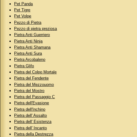
Pet Panda
Pet Tigre
Pet Volpe
Pezzo di Pietra
Pezzo di pietra preziosa
Pietra Anti Guerriero
Pietra Anti Ninja
Pietra Anti Shamana
Pietra Anti Sura
Pietra Arcobaleno
Pietra Glifo
Pietra del Colpo Mortale
Pietra del Fendente
Pietra del Mezzouomo
Pietra del Mostro
Pietra del Passaggio C
Pietra dell'Evasione
Pietra dell'Inchino
Pietra dell' Assalto
Pietra dell' Esistenza
Pietra dell' Incanto
Pietra della Destrezza