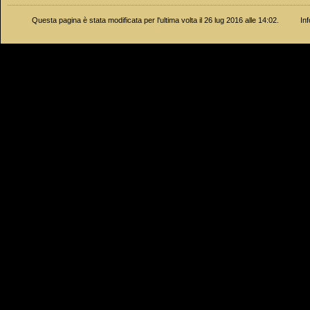
Questa pagina è stata modificata per l'ultima volta il 26 lug 2016 alle 14:02.
In