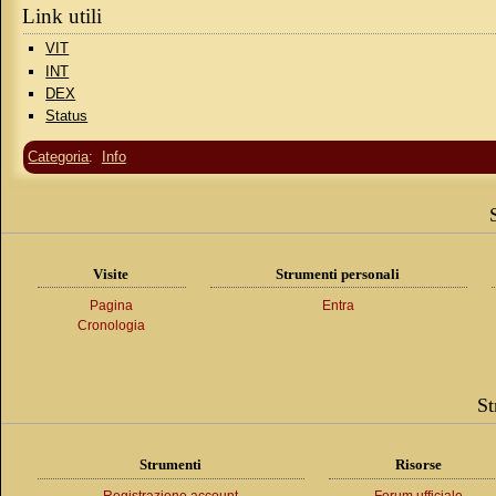
Link utili
VIT
INT
DEX
Status
Categoria
:
Info
Visite
Strumenti personali
Pagina
Entra
Cronologia
St
Strumenti
Risorse