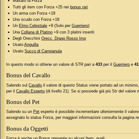
Maxato la Forza
Tutti gli item con Forza +25 nei
bonus rari
Un arma con Forza +18
Uno scudo con Forza +18
Un
Elmo Celestiale
+9 (Solo per
Guerriero
)
Una
Collana di Platino
+9 con 3 platini inseriti
Degli Orecchini
Orecc. Drago Rosso Imp
Usato
Anguilla
Usato
Succo di Campanula
In questo modo si ottiene un valore di STR pari a
433
per il
Guerriero
e
41
Bonus del Cavallo
Salendo sul
Cavallo
il valore di questo Status viene portato ad un minimo
per il
Cavallo Esperto
(di livello 21). Se si possiede già più Str del valor
Bonus del Pet
Salendo su un
Pet
esperto è possibile incrementare ulteriormente il valor
assegnato lo status Forza, per maggiori informazioni consulta la pagina re
Bonus da Oggetti
Forza è anche un
Bonus
presente su alcuni
Item
, quali: