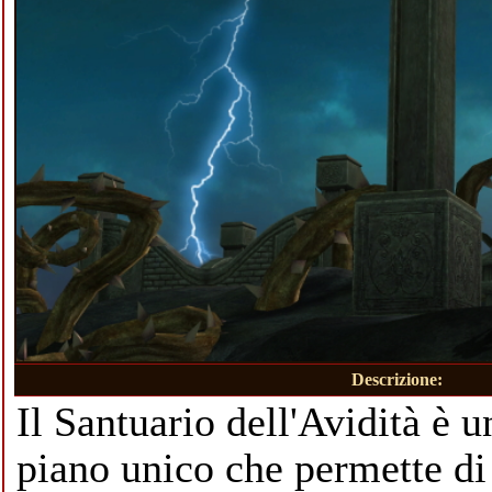
Descrizione:
Il Santuario dell'Avidità è 
piano unico che permette di 