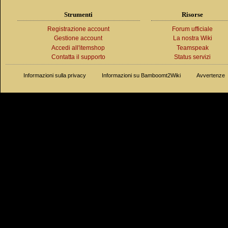
Strumenti
Risorse
Registrazione account
Forum ufficiale
Gestione account
La nostra Wiki
Accedi all'itemshop
Teamspeak
Contatta il supporto
Status servizi
Informazioni sulla privacy
Informazioni su Bamboomt2Wiki
Avvertenze