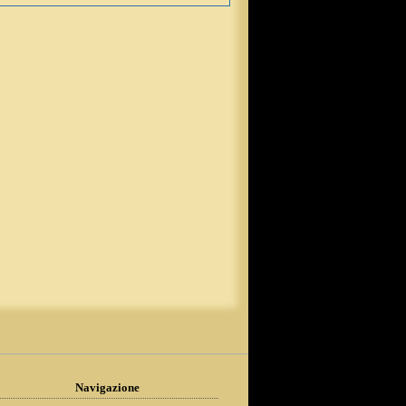
Navigazione