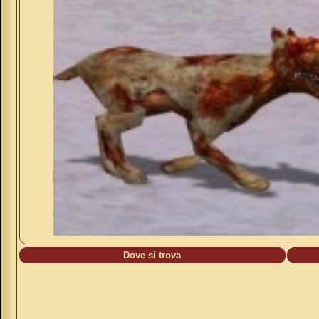
Dove si trova