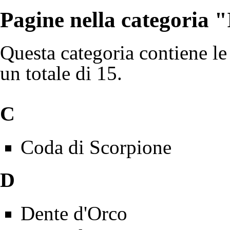
Pagine nella categoria 
Questa categoria contiene le
un totale di 15.
C
Coda di Scorpione
D
Dente d'Orco