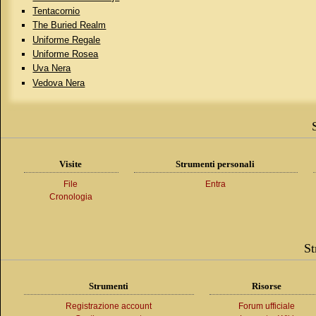
Tentacornio
The Buried Realm
Uniforme Regale
Uniforme Rosea
Uva Nera
Vedova Nera
Visite
Strumenti personali
File
Entra
Cronologia
St
Strumenti
Risorse
Registrazione account
Forum ufficiale