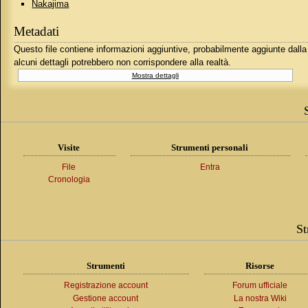
Nakajima
Metadati
Questo file contiene informazioni aggiuntive, probabilmente aggiunte dalla f
alcuni dettagli potrebbero non corrispondere alla realtà.
Mostra dettagli
Visite
Strumenti personali
File
Entra
Cronologia
St
Strumenti
Risorse
Registrazione account
Forum ufficiale
Gestione account
La nostra Wiki