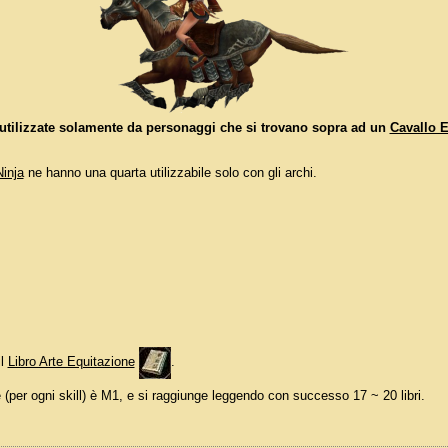
 utilizzate solamente da personaggi che si trovano sopra ad un
Cavallo 
Ninja
ne hanno una quarta utilizzabile solo con gli archi.
il
Libro Arte Equitazione
.
e (per ogni skill) è M1, e si raggiunge leggendo con successo 17 ~ 20 libri.