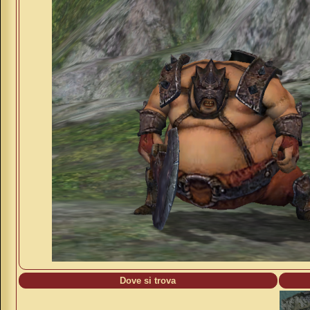
Dove si trova