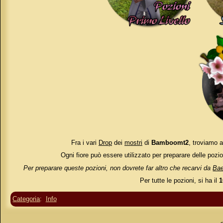
Fra i vari
Drop
dei
mostri
di
Bamboomt2
, troviamo a
Ogni fiore può essere utilizzato per preparare delle pozio
Per preparare queste pozioni, non dovrete far altro che recarvi da
Ba
Per tutte le pozioni, si ha il
Categoria
:
Info