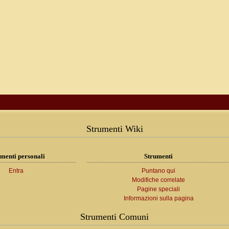
Strumenti Wiki
menti personali
Strumenti
Entra
Puntano qui
Modifiche correlate
Pagine speciali
Informazioni sulla pagina
Strumenti Comuni