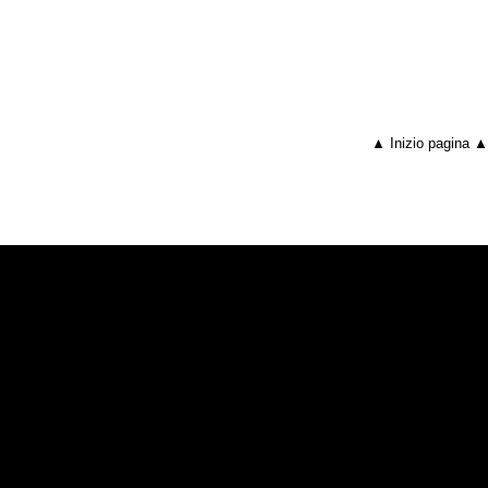
▲ Inizio pagina ▲