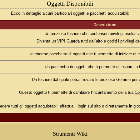
Oggetti Disponibili
Ecco in dettaglio alcuni particolari oggetti e pacchetti acquistabili:
Descrizione
Un prezioso forziere che conferisce privilegi esclusivi
Diventa un VIP! Guarda tutti dall'alto e goditi i privilegi d
Un enorme pacchetto di oggetti che ti permette di iniziare al 
Un pacchetto di oggetti che ti permette di iniziare la
Un forziere dal quale potrai trovare le preziose Gemme per 
Questo oggetto ti permette di cambiare l'incantamento della tua
Cor
dere tutti gli oggetti acquistabili effettua il login sul sito o direttamente in gi
Strumenti Wiki