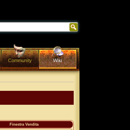
Community
Wiki
Finestra Vendita