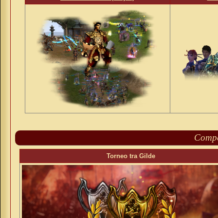
Compet
Torneo tra Gilde