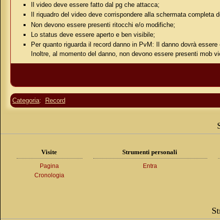
Il video deve essere fatto dal pg che attacca;
Il riquadro del video deve corrispondere alla schermata completa de
Non devono essere presenti ritocchi e/o modifiche;
Lo status deve essere aperto e ben visibile;
Per quanto riguarda il record danno in PvM: Il danno dovrà essere
Inoltre, al momento del danno, non devono essere presenti mob vic
Categoria
:
Record
Visite
Strumenti personali
Pagina
Entra
Cronologia
St