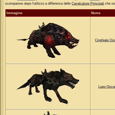
scompaiono dopo l'utilizzo a differenza delle
Cavalcature Principali
che so
Immagine
Nome
Cinghiale Os
Lupo Oscu