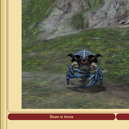
Dove si trova