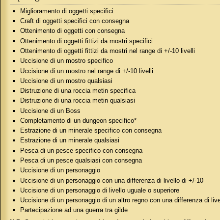
Miglioramento di oggetti specifici
Craft di oggetti specifici con consegna
Ottenimento di oggetti con consegna
Ottenimento di oggetti fittizi da mostri specifici
Ottenimento di oggetti fittizi da mostri nel range di +/-10 livelli
Uccisione di un mostro specifico
Uccisione di un mostro nel range di +/-10 livelli
Uccisione di un mostro qualsiasi
Distruzione di una roccia metin specifica
Distruzione di una roccia metin qualsiasi
Uccisione di un Boss
Completamento di un dungeon specifico*
Estrazione di un minerale specifico con consegna
Estrazione di un minerale qualsiasi
Pesca di un pesce specifico con consegna
Pesca di un pesce qualsiasi con consegna
Uccisione di un personaggio
Uccisione di un personaggio con una differenza di livello di +/-10
Uccisione di un personaggio di livello uguale o superiore
Uccisione di un personaggio di un altro regno con una differenza di live
Partecipazione ad una guerra tra gilde