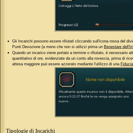
Gli Incarichi possono essere rifiutati cliccando sull'icona rossa del divie
Punti Devozione (a meno che non si utilizzi prima un
Benestare dell'I
Quando un incarico viene portato a termine o rifiutato, è necessario a
quantitativo di ore, evidenziate da un conto alla rovescia, prima di ric
attesa maggiore può essere azzerato mediante l'utilizzo di una
Fiducia
Tipologie di Incarichi