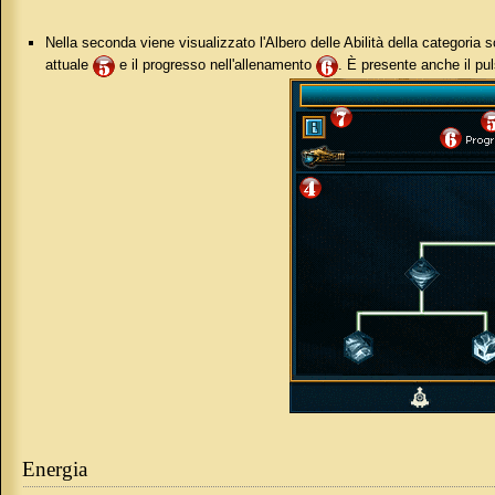
Nella seconda viene visualizzato l'Albero delle Abilità della categoria s
attuale
e il progresso nell'allenamento
. È presente anche il pu
Energia