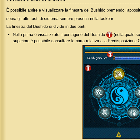
È possibile aprire e visualizzare la finestra del Bushido premendo l'appos
sopra gli altri tasti di sistema sempre presenti nella taskbar.
La finestra del Bushido si divide in due parti.
Nella prima è visualizzato il pentagono del Bushido
(nella quale so
superiore è possibile consultare la barra relativa alla Predisposizione