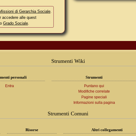
Missioni di Gerarchia Sociale
.
r accedere alle quest
io
Grado Sociale
.
Strumenti Wiki
menti personali
Strumenti
Entra
Puntano qui
Modifiche correlate
Pagine speciali
Informazioni sulla pagina
Strumenti Comuni
Risorse
Altri collegamenti