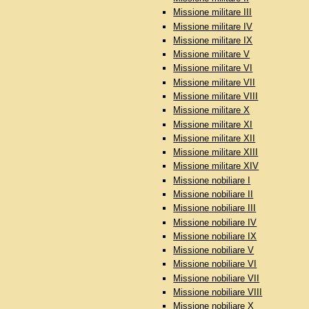
Missione militare III
Missione militare IV
Missione militare IX
Missione militare V
Missione militare VI
Missione militare VII
Missione militare VIII
Missione militare X
Missione militare XI
Missione militare XII
Missione militare XIII
Missione militare XIV
Missione nobiliare I
Missione nobiliare II
Missione nobiliare III
Missione nobiliare IV
Missione nobiliare IX
Missione nobiliare V
Missione nobiliare VI
Missione nobiliare VII
Missione nobiliare VIII
Missione nobiliare X