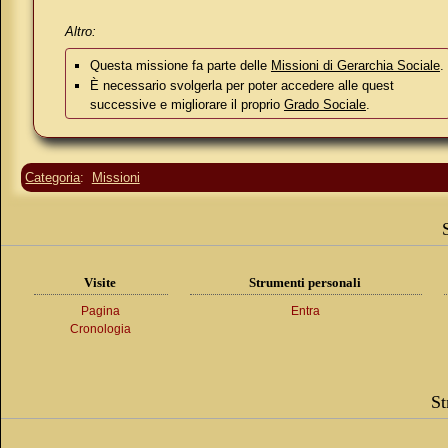
Altro:
Questa missione fa parte delle
Missioni di Gerarchia Sociale
.
È necessario svolgerla per poter accedere alle quest
successive e migliorare il proprio
Grado Sociale
.
Categoria
:
Missioni
Visite
Strumenti personali
Pagina
Entra
Cronologia
St