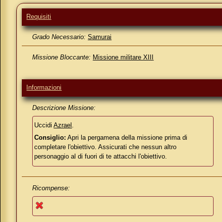
Requisiti
Grado Necessario:
Samurai
Missione Bloccante:
Missione militare XIII
Informazioni
Descrizione Missione:
Uccidi
Azrael
.
Consiglio:
Apri la pergamena della missione prima di
completare l'obiettivo. Assicurati che nessun altro
personaggio al di fuori di te attacchi l'obiettivo.
Ricompense: