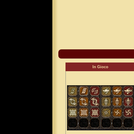
In Gioco