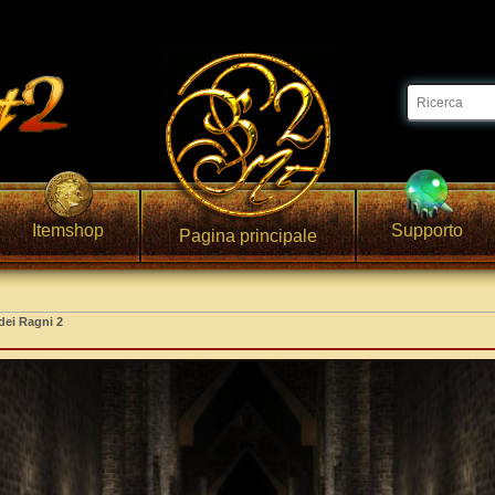
Itemshop
Supporto
Pagina principale
dei Ragni 2