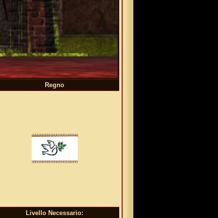
Regno
Livello Necessario: