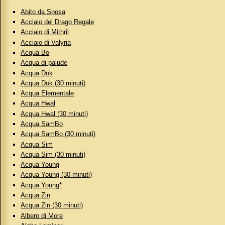
Abito da Sposa
Acciaio del Drago Regale
Acciaio di Mithril
Acciaio di Valyria
Acqua Bo
Acqua di palude
Acqua Dok
Acqua Dok (30 minuti)
Acqua Elementale
Acqua Hwal
Acqua Hwal (30 minuti)
Acqua SamBo
Acqua SamBo (30 minuti)
Acqua Sim
Acqua Sim (30 minuti)
Acqua Young
Acqua Young (30 minuti)
Acqua Young*
Acqua Zin
Acqua Zin (30 minuti)
Albero di More