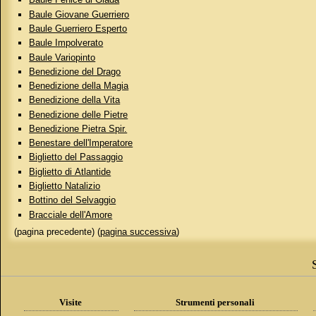
Baule Giovane Guerriero
Baule Guerriero Esperto
Baule Impolverato
Baule Variopinto
Benedizione del Drago
Benedizione della Magia
Benedizione della Vita
Benedizione delle Pietre
Benedizione Pietra Spir.
Benestare dell'Imperatore
Biglietto del Passaggio
Biglietto di Atlantide
Biglietto Natalizio
Bottino del Selvaggio
Bracciale dell'Amore
(pagina precedente) (
pagina successiva
)
Visite
Strumenti personali