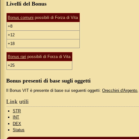
Livelli del Bonus
Bonus comuni
possibili di Forza di Vita
+8
+12
+18
Bonus rari
possibili di Forza di Vita
+25
Bonus presenti di base sugli oggetti
Il Bonus VIT è presente di base sui seguenti oggetti:
Orecchini d'Argento
Link utili
STR
INT
DEX
Status