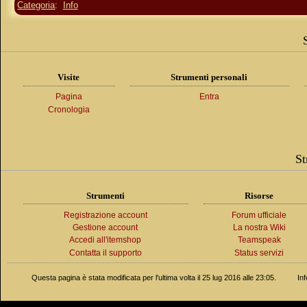
Categoria
:
Info
Visite
Strumenti personali
Pagina
Entra
Cronologia
St
Strumenti
Risorse
Registrazione account
Forum ufficiale
Gestione account
La nostra Wiki
Accedi all'itemshop
Teamspeak
Contatta il supporto
Status servizi
Questa pagina è stata modificata per l'ultima volta il 25 lug 2016 alle 23:05.
In