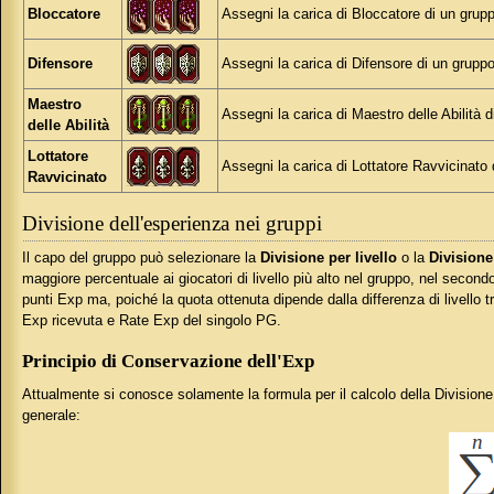
Bloccatore
Assegni la carica di Bloccatore di un grup
Difensore
Assegni la carica di Difensore di un gruppo
Maestro
Assegni la carica di Maestro delle Abilità 
delle Abilità
Lottatore
Assegni la carica di Lottatore Ravvicinato 
Ravvicinato
Divisione dell'esperienza nei gruppi
Il capo del gruppo può selezionare la
Divisione per livello
o la
Divisione
maggiore percentuale ai giocatori di livello più alto nel gruppo, nel secon
punti Exp ma, poiché la quota ottenuta dipende dalla differenza di livello tr
Exp ricevuta e Rate Exp del singolo PG.
Principio di Conservazione dell'Exp
Attualmente si conosce solamente la formula per il calcolo della Divisione E
generale: