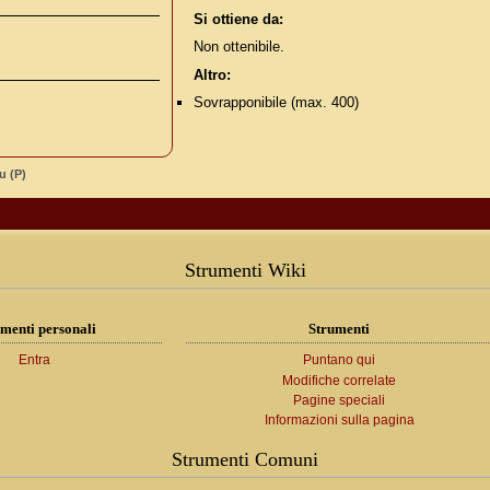
Si ottiene da:
Non ottenibile.
Altro:
Sovrapponibile (max. 400)
u (P)
Strumenti Wiki
menti personali
Strumenti
Entra
Puntano qui
Modifiche correlate
Pagine speciali
Informazioni sulla pagina
Strumenti Comuni