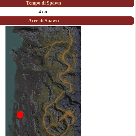
Tempo di Spawn
4 ore
Aree di Spawn