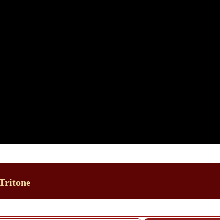
Tritone