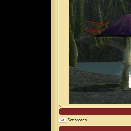
Sottobosco