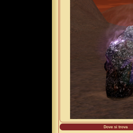
Dove si trova