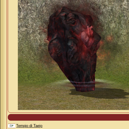
Tempio di Taejo