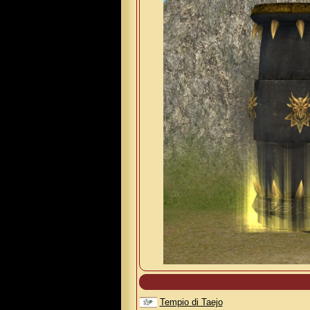
Tempio di Taejo