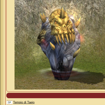
Tempio di Taejo