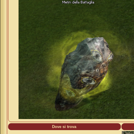
Dove si trova