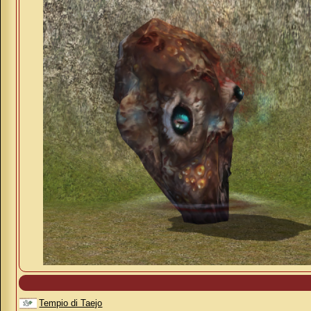
Tempio di Taejo